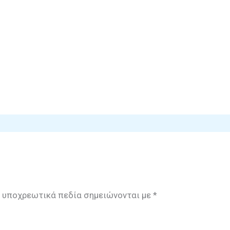
 υποχρεωτικά πεδία σημειώνονται με
*