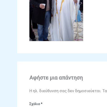
Αφήστε μια απάντηση
Η ηλ. διεύθυνση σας δεν δημοσιεύεται.
Τα
Σχόλιο
*