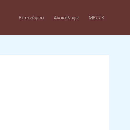
Επισκέψου
Ανακάλυψε
ΜΕΣΣΚ