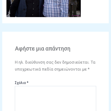
Αφήστε μια απάντηση
Η ηλ. διεύθυνση σας δεν δημοσιεύεται.
Τα
υποχρεωτικά πεδία σημειώνονται με
*
Σχόλιο
*