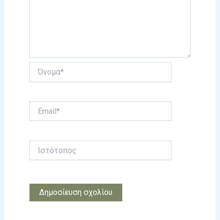
Όνομα*
Email*
Ιστότοπος