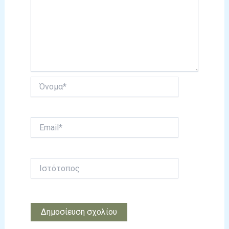
Όνομα*
Email*
Ιστότοπος