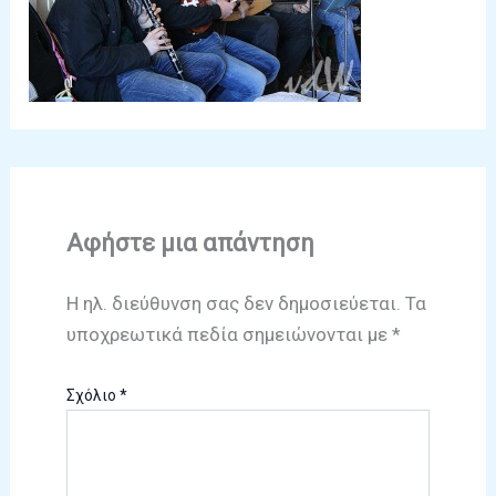
Αφήστε μια απάντηση
Η ηλ. διεύθυνση σας δεν δημοσιεύεται.
Τα
υποχρεωτικά πεδία σημειώνονται με
*
Σχόλιο
*