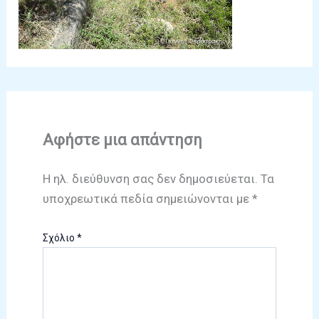
Αφήστε μια απάντηση
Η ηλ. διεύθυνση σας δεν δημοσιεύεται.
Τα
υποχρεωτικά πεδία σημειώνονται με
*
Σχόλιο
*