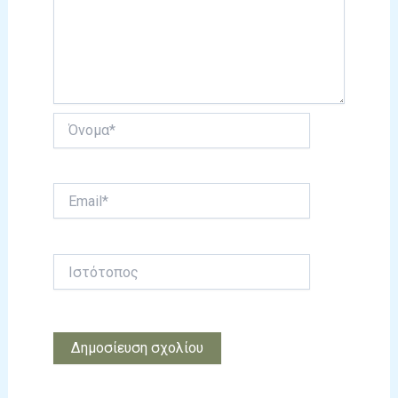
Όνομα*
Email*
Ιστότοπος