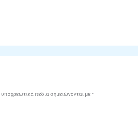
 υποχρεωτικά πεδία σημειώνονται με
*