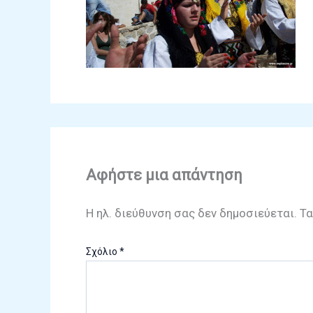
Αφήστε μια απάντηση
Η ηλ. διεύθυνση σας δεν δημοσιεύεται.
Τα
Σχόλιο
*