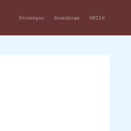
Επισκέψου
Ανακάλυψε
ΜΕΣΣΚ