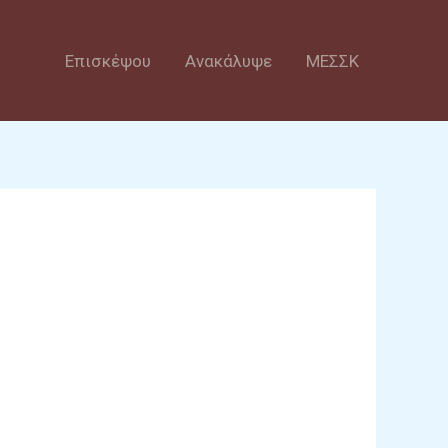
Επισκέψου
Ανακάλυψε
ΜΕΣΣΚ