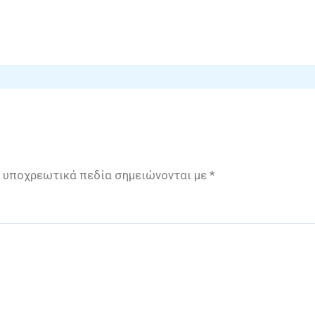
 υποχρεωτικά πεδία σημειώνονται με
*