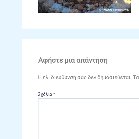
Αφήστε μια απάντηση
Η ηλ. διεύθυνση σας δεν δημοσιεύεται.
Τα
Σχόλιο
*