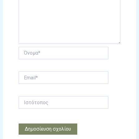
Όνομα*
Email*
Ιστότοπος