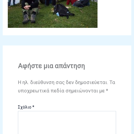
Αφήστε μια απάντηση
Η ηλ. διεύθυνση σας δεν δημοσιεύεται.
Τα
υποχρεωτικά πεδία σημειώνονται με
*
Σχόλιο
*