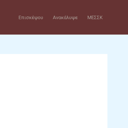
Επισκέψου
Ανακάλυψε
ΜΕΣΣΚ