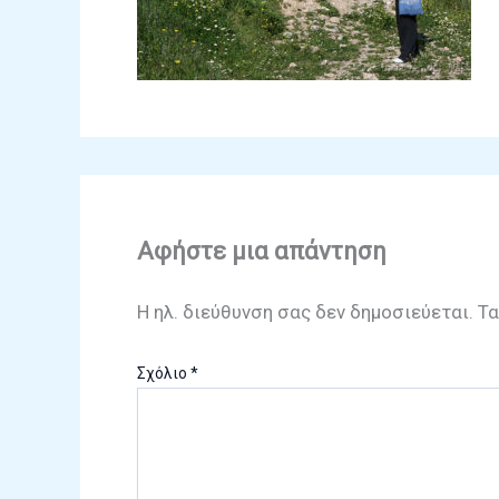
Αφήστε μια απάντηση
Η ηλ. διεύθυνση σας δεν δημοσιεύεται.
Τα
Σχόλιο
*