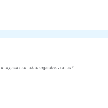
 υποχρεωτικά πεδία σημειώνονται με
*