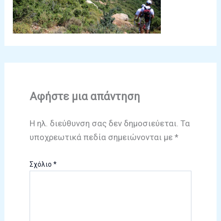
Αφήστε μια απάντηση
Η ηλ. διεύθυνση σας δεν δημοσιεύεται.
Τα
υποχρεωτικά πεδία σημειώνονται με
*
Σχόλιο
*