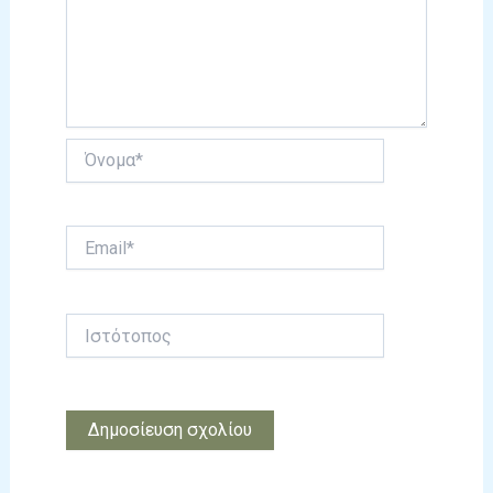
Όνομα*
Email*
Ιστότοπος