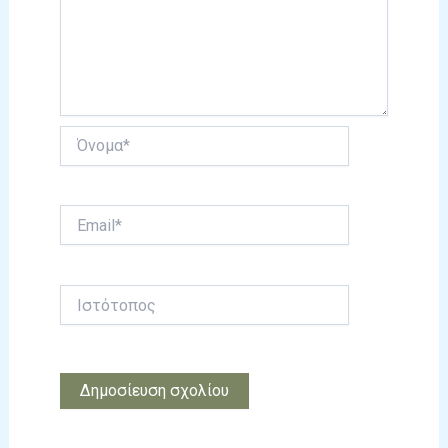
Όνομα*
Email*
Ιστότοπος