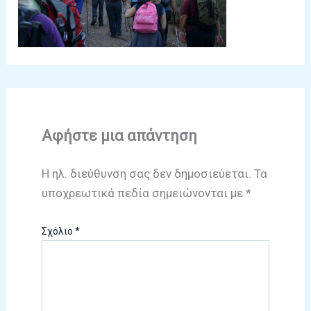
Αφήστε μια απάντηση
Η ηλ. διεύθυνση σας δεν δημοσιεύεται.
Τα
υποχρεωτικά πεδία σημειώνονται με
*
Σχόλιο
*