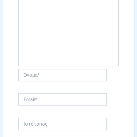
Όνομα*
Email*
Ιστότοπος