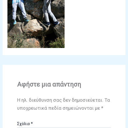
Αφήστε μια απάντηση
Η ηλ. διεύθυνση σας δεν δημοσιεύεται.
Τα
υποχρεωτικά πεδία σημειώνονται με
*
Σχόλιο
*