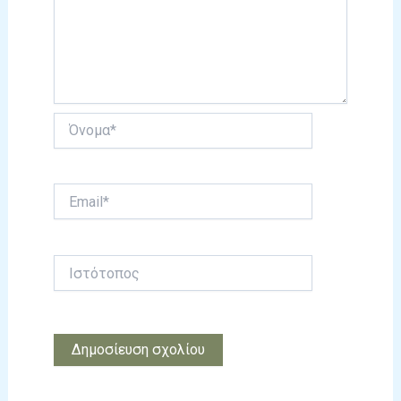
Όνομα*
Email*
Ιστότοπος