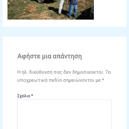
Αφήστε μια απάντηση
Η ηλ. διεύθυνση σας δεν δημοσιεύεται.
Τα
υποχρεωτικά πεδία σημειώνονται με
*
Σχόλιο
*