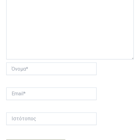
Όνομα*
Email*
Ιστότοπος