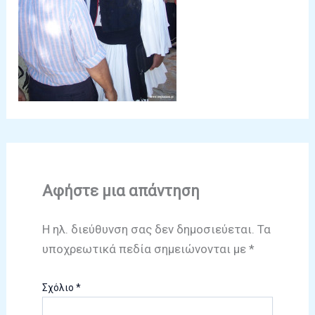
Αφήστε μια απάντηση
Η ηλ. διεύθυνση σας δεν δημοσιεύεται.
Τα
υποχρεωτικά πεδία σημειώνονται με
*
Σχόλιο
*