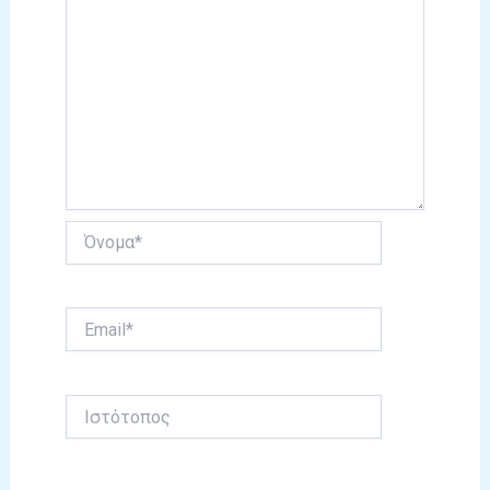
Όνομα*
Email*
Ιστότοπος