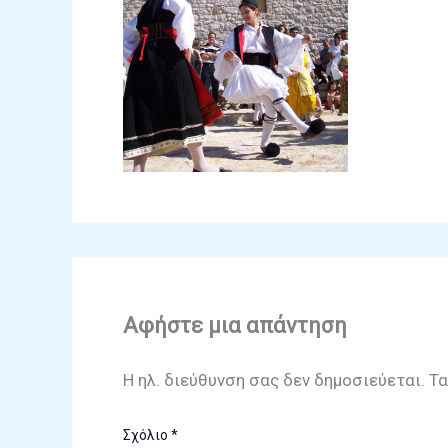
Αφήστε μια απάντηση
Η ηλ. διεύθυνση σας δεν δημοσιεύεται.
Τα
Σχόλιο
*