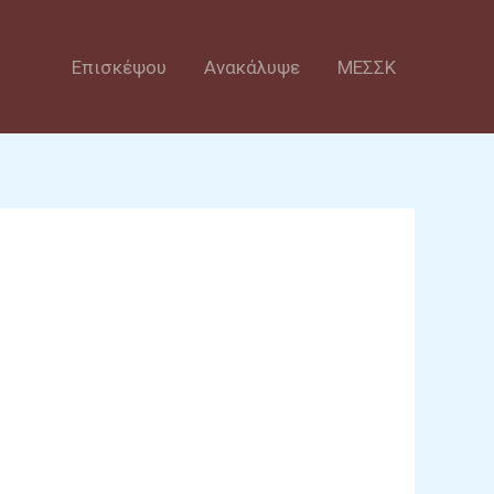
Επισκέψου
Ανακάλυψε
ΜΕΣΣΚ