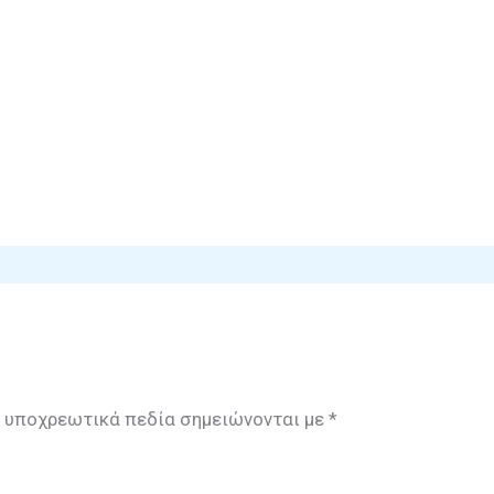
 υποχρεωτικά πεδία σημειώνονται με
*