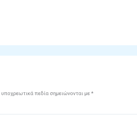
 υποχρεωτικά πεδία σημειώνονται με
*