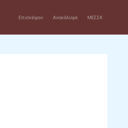
Επισκέψου
Ανακάλυψε
ΜΕΣΣΚ