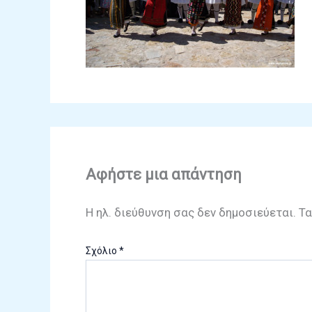
Αφήστε μια απάντηση
Η ηλ. διεύθυνση σας δεν δημοσιεύεται.
Τα
Σχόλιο
*