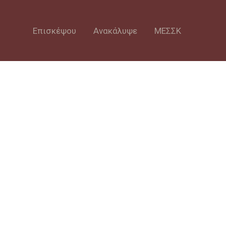
Επισκέψου
Ανακάλυψε
ΜΕΣΣΚ