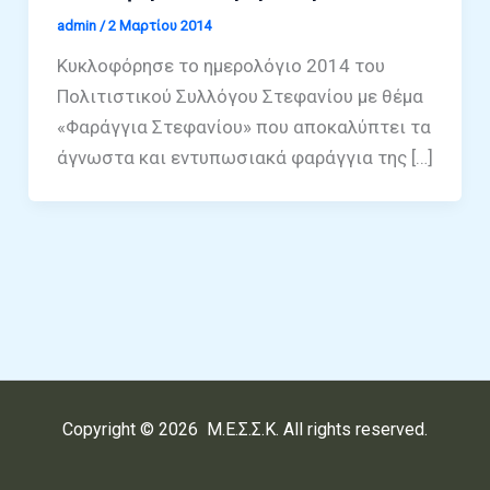
admin
/
2 Μαρτίου 2014
Κυκλοφόρησε το ημερολόγιο 2014 του
Πολιτιστικού Συλλόγου Στεφανίου με θέμα
«Φαράγγια Στεφανίου» που αποκαλύπτει τα
άγνωστα και εντυπωσιακά φαράγγια της […]
Copyright © 2026 Μ.Ε.Σ.Σ.Κ. All rights reserved.