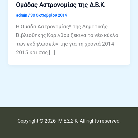
Ομάδας Αστρονομίας της Δ.Β.Κ.
admin
/
30 Οκτωβρίου 2014
Η Ομάδα Αστρονομίας* της Δημοτικής
Βιβλιοθήκης Κορίνθου ξεκινά το νέο κύκλο
των εκδηλώσεών της για τη χρονιά 2014-
2015 και σας […]
Copyright © 2026 Μ.Ε.Σ.Σ.Κ. All rights reserved.