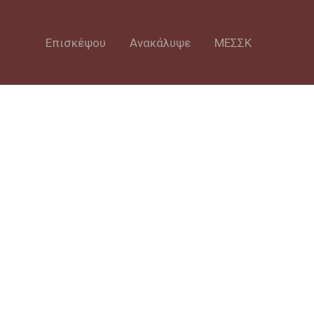
Επισκέψου
Ανακάλυψε
ΜΕΣΣΚ