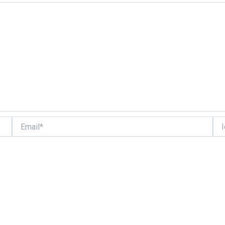
Email*
Ιστ