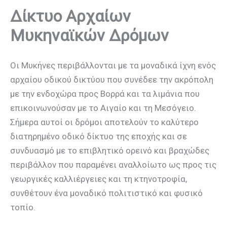
Δίκτυο Αρχαίων
Μυκηναϊκών Δρόμων
Οι Μυκήνες περιβάλλονται με τα μοναδικά ίχνη ενός
αρχαίου οδικού δικτύου που συνέδεε την ακρόπολη
με την ενδοχώρα προς Βορρά και τα λιμάνια που
επικοινωνούσαν με το Αιγαίο και τη Μεσόγειο.
Σήμερα αυτοί οι δρόμοι αποτελούν το καλύτερο
διατηρημένο οδικό δίκτυο της εποχής και σε
συνδυασμό με το επιβλητικό ορεινό και βραχώδες
περιβάλλον που παραμένει αναλλοίωτο ως προς τις
γεωργικές καλλιέργειες και τη κτηνοτροφία,
συνθέτουν ένα μοναδικό πολιτιστικό και φυσικό
τοπίο.