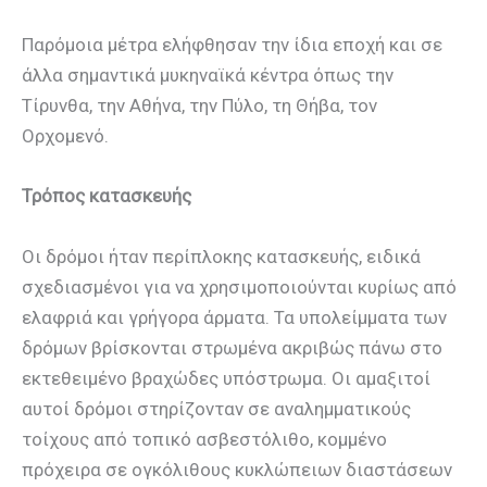
Παρόμοια μέτρα ελήφθησαν την ίδια εποχή και σε
άλλα σημαντικά μυκηναϊκά κέντρα όπως την
Τίρυνθα, την Αθήνα, την Πύλο, τη Θήβα, τον
Ορχομενό.
Τρόπος κατασκευής
Οι δρόμοι ήταν περίπλοκης κατασκευής, ειδικά
σχεδιασμένοι για να χρησιμοποιούνται κυρίως από
ελαφριά και γρήγορα άρματα. Τα υπολείμματα των
δρόμων βρίσκονται στρωμένα ακριβώς πάνω στο
εκτεθειμένο βραχώδες υπόστρωμα. Οι αμαξιτοί
αυτοί δρόμοι στηρίζονταν σε αναλημματικούς
τοίχους από τοπικό ασβεστόλιθο, κομμένο
πρόχειρα σε ογκόλιθους κυκλώπειων διαστάσεων