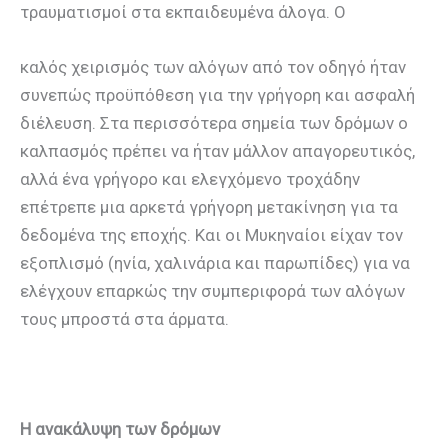
τραυματισμοί στα εκπαιδευμένα άλογα. Ο
καλός χειρισμός των αλόγων από τον οδηγό ήταν
συνεπώς προϋπόθεση για την γρήγορη και ασφαλή
διέλευση. Στα περισσότερα σημεία των δρόμων ο
καλπασμός πρέπει να ήταν μάλλον απαγορευτικός,
αλλά ένα γρήγορο και ελεγχόμενο τροχάδην
επέτρεπε μια αρκετά γρήγορη μετακίνηση για τα
δεδομένα της εποχής. Και οι Μυκηναίοι είχαν τον
εξοπλισμό (ηνία, χαλινάρια και παρωπίδες) για να
ελέγχουν επαρκώς την συμπεριφορά των αλόγων
τους μπροστά στα άρματα.
Η ανακάλυψη των δρόμων