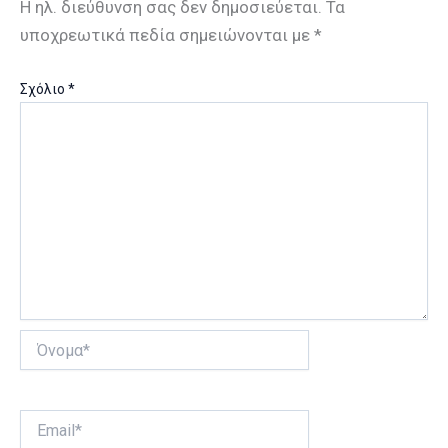
Η ηλ. διεύθυνση σας δεν δημοσιεύεται.
Τα
υποχρεωτικά πεδία σημειώνονται με
*
Σχόλιο
*
Όνομα*
Email*