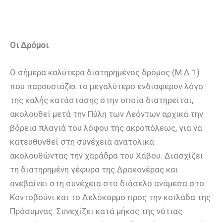
Οι Δρόμοι
Ο σήμερα καλύτερα διατηρημένος δρόμος (Μ.Δ.1)
που παρουσιάζει το μεγαλύτερο ενδιαφέρον λόγο
της καλής κατάστασης στην οποία διατηρείται,
ακολουθεί μετά την Πύλη των Λεόντων αρχικά την
βόρεια πλαγιά του λόφου της ακροπόλεως, για να
κατευθυνθεί στη συνέχεια ανατολικά
ακολουθώντας την χαράδρα του Χάβου. Διασχίζει
τη διατηρημένη γέφυρα της Δρακονέρας και
ανεβαίνει στη συνέχεια στο διάσελο ανάμεσα στο
Κοντοβούνι και το Δελόκορμο προς την κοιλάδα της
Πρόσυμνας. Συνεχίζει κατά μήκος της νότιας