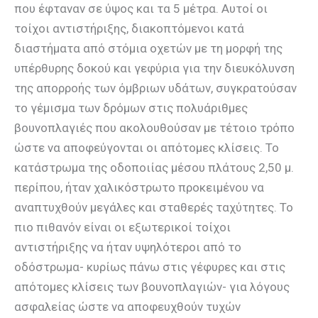
που έφταναν σε ύψος και τα 5 μέτρα. Αυτοί οι
τοίχοι αντιστήριξης, διακοπτόμενοι κατά
διαστήματα από στόμια οχετών με τη μορφή της
υπέρθυρης δοκού και γεφύρια για την διευκόλυνση
της απορροής των όμβριων υδάτων, συγκρατούσαν
το γέμισμα των δρόμων στις πολυάριθμες
βουνοπλαγιές που ακολουθούσαν με τέτοιο τρόπο
ώστε να αποφεύγονται οι απότομες κλίσεις. Το
κατάστρωμα της οδοποιίας μέσου πλάτους 2,50 μ.
περίπου, ήταν χαλικόστρωτο προκειμένου να
αναπτυχθούν μεγάλες και σταθερές ταχύτητες. Το
πιο πιθανόν είναι οι εξωτερικοί τοίχοι
αντιστήριξης να ήταν υψηλότεροι από το
οδόστρωμα- κυρίως πάνω στις γέφυρες και στις
απότομες κλίσεις των βουνοπλαγιών- για λόγους
ασφαλείας ώστε να αποφευχθούν τυχών